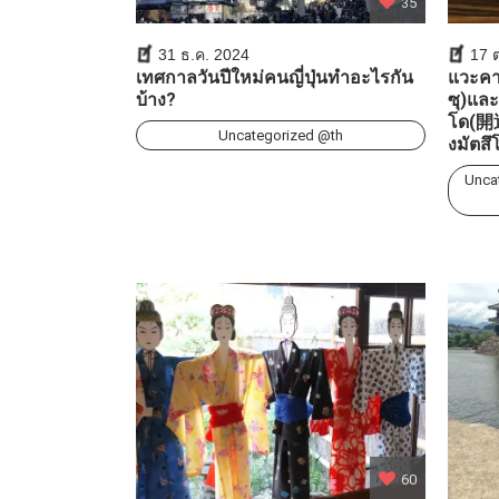
35
31 ธ.ค. 2024
17 
เทศกาลวันปีใหม่คนญี่ปุ่นทำอะไรกัน
แวะคา
บ้าง?
ซุ)แล
โด(開運
Uncategorized @th
งมัตสึ
Uncat
60