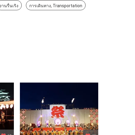
งานรื่นเริง
การเดินทาง, Transportation