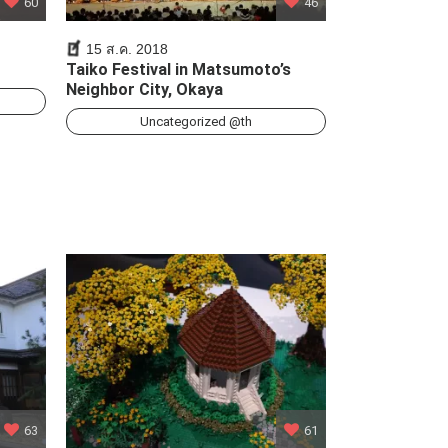
60
46
15 ส.ค. 2018
Taiko Festival in Matsumoto’s
Neighbor City, Okaya
Uncategorized @th
63
61