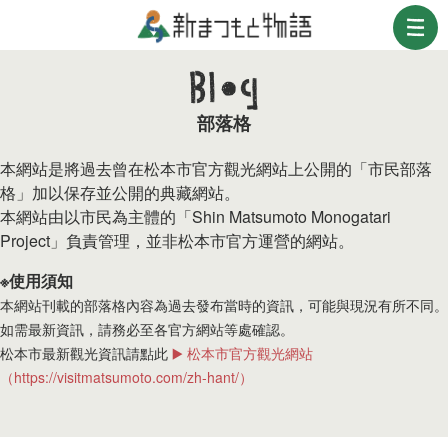
部落格
本網站是將過去曾在松本市官方觀光網站上公開的「市民部落
格」加以保存並公開的典藏網站。
本網站由以市民為主體的「Shin Matsumoto Monogatari
Project」負責管理，並非松本市官方運營的網站。
※使用須知
本網站刊載的部落格內容為過去發布當時的資訊，可能與現況有所不同。
如需最新資訊，請務必至各官方網站等處確認。
松本市最新觀光資訊請點此
▶️ 松本市官方觀光網站
（https://visitmatsumoto.com/zh-hant/）