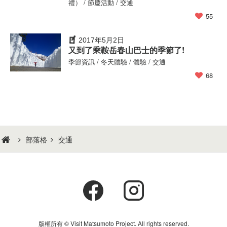
禮） / 節慶活動 / 交通
55
2017年5月2日
又到了乘鞍岳春山巴士的季節了!
季節資訊 / 冬天體驗 / 體驗 / 交通
68
部落格
交通
版權所有 © Visit Matsumoto Project. All rights reserved.