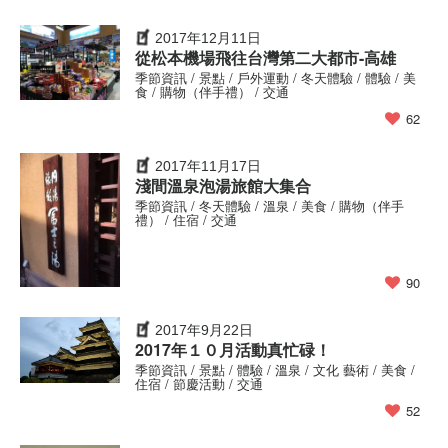
2017年12月11日
從松本機場飛往台灣第二大都市-高雄
季節資訊 / 景點 / 戶外運動 / 冬天體驗 / 體驗 / 美
食 / 購物（伴手禮） / 交通
62
2017年11月17日
淺間溫泉泡湯旅館大集合
季節資訊 / 冬天體驗 / 溫泉 / 美食 / 購物（伴手
禮） / 住宿 / 交通
90
2017年9月22日
2017年１０月活動真忙碌！
季節資訊 / 景點 / 體驗 / 溫泉 / 文化 藝術 / 美食 /
住宿 / 節慶活動 / 交通
52