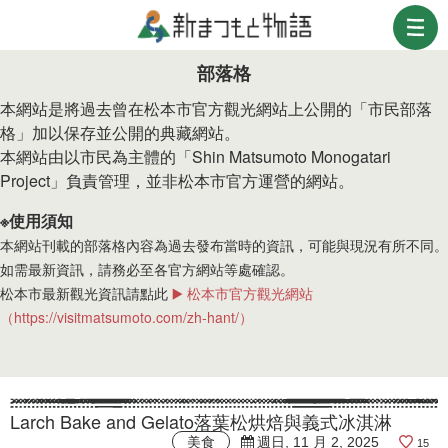
部落格
本網站是將過去曾在松本市官方觀光網站上公開的「市民部落
格」加以保存並公開的典藏網站。
本網站由以市民為主體的「Shin Matsumoto Monogatari
Project」負責管理，並非松本市官方運營的網站。
※使用須知
本網站刊載的部落格內容為過去發布當時的資訊，可能與現況有所不同。
如需最新資訊，請務必至各官方網站等處確認。
松本市最新觀光資訊請點此
▶️ 松本市官方觀光網站
（https://visitmatsumoto.com/zh-hant/）
Larch Bake and Gelato落葉松烘焙與義式冰淇淋
美食
週日, 11 月 2, 2025
15