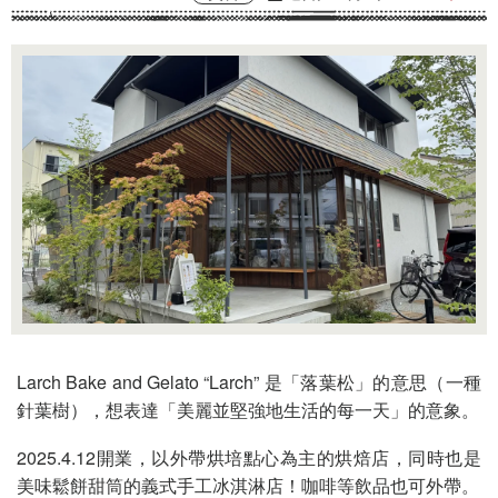
Larch Bake and Gelato “Larch” 是「落葉松」的意思（一種
針葉樹），想表達「美麗並堅強地生活的每一天」的意象。
2025.4.12開業，
以外帶烘培點心為主的烘焙店，同時也是
美味鬆餅甜筒的義式手工冰淇淋店！咖啡等飲品也可外帶。