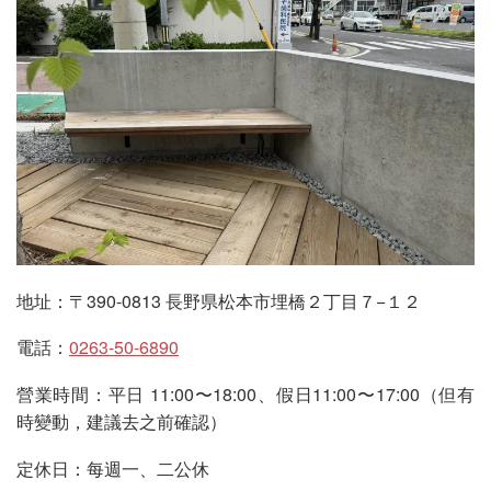
地址：〒390-0813 長野県松本市埋橋２丁目７−１２
電話：
0263-50-6890
營業時間：平日 11:00〜18:00、假日11:00〜17:00（但有
時變動，建議去之前確認）
定休日：每週一、二公休