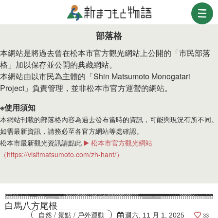
部落格
本網站是將過去曾在松本市官方觀光網站上公開的「市民部落
格」加以保存並公開的典藏網站。
本網站由以市民為主體的「Shin Matsumoto Monogatari
Project」負責管理，並非松本市官方運營的網站。
※使用須知
本網站刊載的部落格內容為過去發布當時的資訊，可能與現況有所不同。
如需最新資訊，請務必至各官方網站等處確認。
松本市最新觀光資訊請點此
▶️ 松本市官方觀光網站
（https://visitmatsumoto.com/zh-hant/）
白馬八方尾根
自然 / 景點 / 戶外運動
週六, 11 月 1, 2025
33