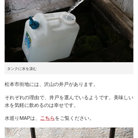
タンクに水を汲む
松本市街地には、沢山の井戸があります。
それぞれの理由で、井戸を選んでいるようです。美味しい
水を気軽に飲めるのは幸せです。
水巡りMAPは、
こちら
をご覧ください。