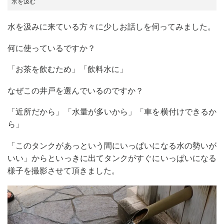
水を汲む
水を汲みに来ている方々に少しお話しを伺ってみました。
何に使っているですか？
「お茶を飲むため」「飲料水に」
なぜこの井戸を選んでいるのですか？
「近所だから」「水量が多いから」「車を横付けできるか
ら」
「このタンクがあっという間にいっぱいになる水の勢いが
いい」からといっきに出てタンクがすぐにいっぱいになる
様子を撮影させて頂きました。