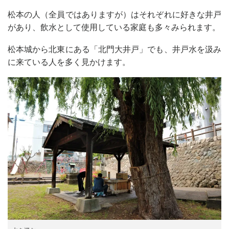
松本の人（全員ではありますが）はそれぞれに好きな井戸
があり、飲水として使用している家庭も多々みられます。
松本城から北東にある「北門大井戸」でも、井戸水を汲み
に来ている人を多く見かけます。