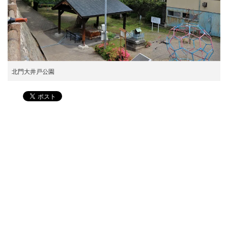
北門大井戸公園