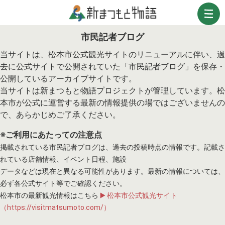
市民記者ブログ
当サイトは、松本市公式観光サイトのリニューアルに伴い、過
去に公式サイトで公開されていた「市民記者ブログ」を保存・
公開しているアーカイブサイトです。
当サイトは新まつもと物語プロジェクトが管理しています。松
本市が公式に運営する最新の情報提供の場ではございませんの
で、あらかじめご了承ください。
※ご利用にあたっての注意点
掲載されている市民記者ブログは、過去の投稿時点の情報です。記載さ
れている店舗情報、イベント日程、施設
データなどは現在と異なる可能性があります。最新の情報については、
必ず各公式サイト等でご確認ください。
松本市の最新観光情報はこちら
▶️ 松本市公式観光サイト
（https://visitmatsumoto.com/）