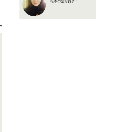
松本の空が好き！