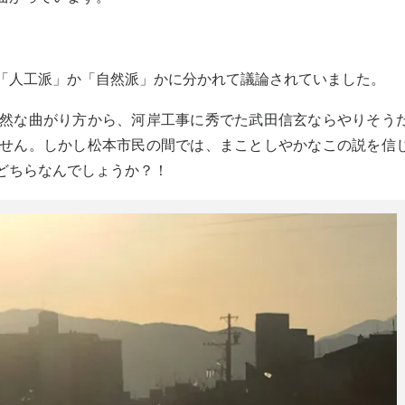
「人工派」か「自然派」かに分かれて議論されていました。
然な曲がり方から、河岸工事に秀でた武田信玄ならやりそう
せん。しかし松本市民の間では、まことしやかなこの説を信
どちらなんでしょうか？！