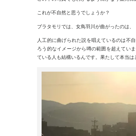
これが不自然と思うでしょうか？
ブラタモリでは、女鳥羽川が曲がったのは、
人工的に曲げられた説を唱えているのは不自
ろう的なイメージから噂の範囲を超えていま
ている人も結構いるんです。果たして本当は