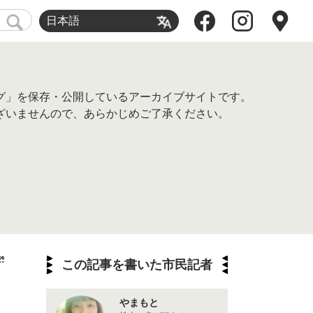
日本語
グ」を保存・公開しているアーカイブサイトです。
ざいませんので、あらかじめご了承ください。
この記事を書いた市民記者
やまもと