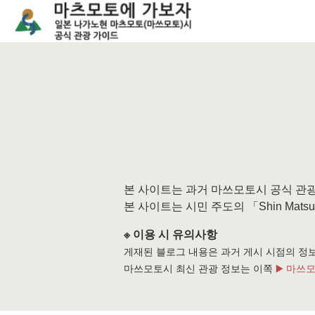
본 사이트는 과거 마쓰모토시 공식 관
본 사이트는 시민 주도의 「Shin Mats
※ 이용 시 유의사항
게재된 블로그 내용은 과거 게시 시점의 정보
마쓰모토시 최신 관광 정보는 이쪽
▶️ 마쓰모