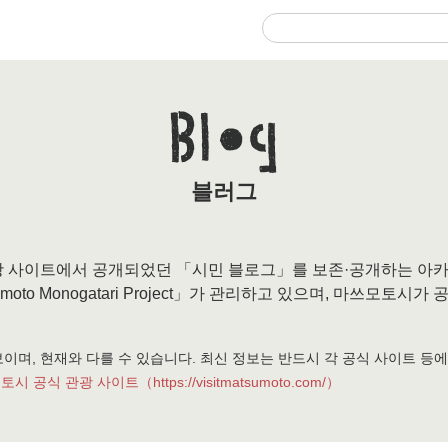
블러그
광 사이트에서 공개되었던 「시민 블로그」를 보존·공개하는 아
umoto Monogatari Project」가 관리하고 있으며, 마쓰모
이며, 현재와 다를 수 있습니다. 최신 정보는 반드시 각 공식 사이트 등
토시 공식 관광 사이트（https://visitmatsumoto.com/）