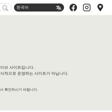
한국어
카이브 사이트입니다.
토시가 공식적으로 운영하는 사이트가 아닙니다.
에서 확인하시기 바랍니다.